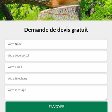
Demande de devis gratuit