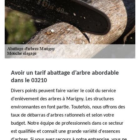
Avoir un tarif abattage d’arbre abordable
dans le 03210
Divers points peuvent faire varier le coût du service
d'enlèvement des arbres à Marigny. Les structures
environnantes en font partie. Toutefois, nous offrons des
taux de débarras d'arbres rationnels et selon votre
budget. Notre équipe de professionnels dans ce secteur
est qualifiée et connait une grande variété d'essences
d'arbres. Si vous avez recours à notre entreprise, vous ne