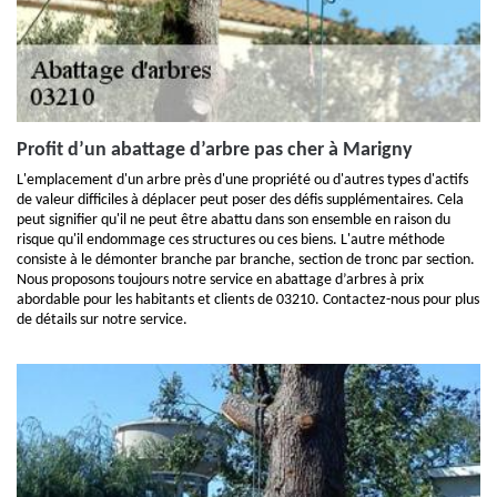
Profit d’un abattage d’arbre pas cher à Marigny
L'emplacement d'un arbre près d'une propriété ou d'autres types d'actifs
de valeur difficiles à déplacer peut poser des défis supplémentaires. Cela
peut signifier qu'il ne peut être abattu dans son ensemble en raison du
risque qu'il endommage ces structures ou ces biens. L'autre méthode
consiste à le démonter branche par branche, section de tronc par section.
Nous proposons toujours notre service en abattage d’arbres à prix
abordable pour les habitants et clients de 03210. Contactez-nous pour plus
de détails sur notre service.