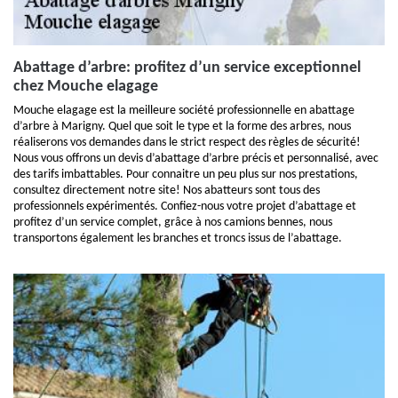
Abattage d’arbre: profitez d’un service exceptionnel
chez Mouche elagage
Mouche elagage est la meilleure société professionnelle en abattage
d’arbre à Marigny. Quel que soit le type et la forme des arbres, nous
réaliserons vos demandes dans le strict respect des règles de sécurité!
Nous vous offrons un devis d’abattage d’arbre précis et personnalisé, avec
des tarifs imbattables. Pour connaitre un peu plus sur nos prestations,
consultez directement notre site! Nos abatteurs sont tous des
professionnels expérimentés. Confiez-nous votre projet d’abattage et
profitez d’un service complet, grâce à nos camions bennes, nous
transportons également les branches et troncs issus de l’abattage.