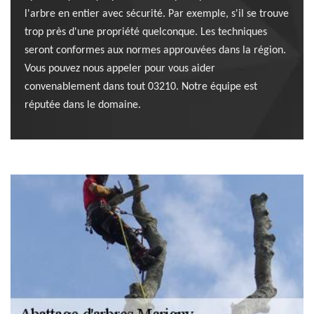
l'arbre en entier avec sécurité. Par exemple, s'il se trouve
trop près d'une propriété quelconque. Les techniques
seront conformes aux normes approuvées dans la région.
Vous pouvez nous appeler pour vous aider
convenablement dans tout 03210. Notre équipe est
réputée dans le domaine.