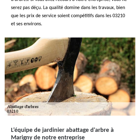
serez pas déçu. La qualité domine dans les travaux, bien
que les prix de service soient compétitifs dans les 03210
et ses environs.
L’équipe de jardinier abattage d'arbre à
Marigny de notre entreprise