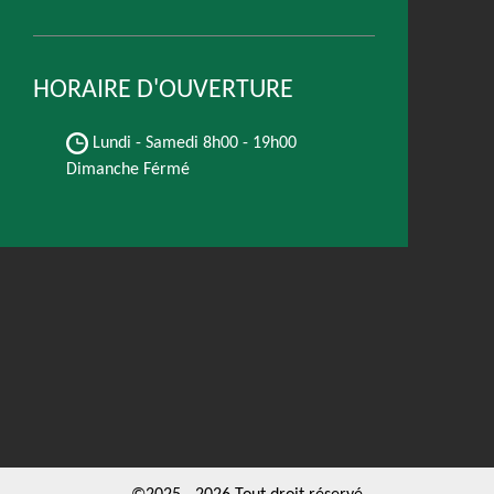
HORAIRE D'OUVERTURE
Lundi - Samedi
8h00 - 19h00
Dimanche Férmé