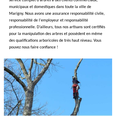
service complet d'arbres à des clients commerciaux,
municipaux et domestiques dans toute la ville de
Marigny. Nous avons une assurance responsabilité civile,
responsabilité de l'employeur et responsabilité
professionnelle. D’ailleurs, tous nos artisans sont certifiés
pour la manipulation des arbres et possèdent en même
des qualifications arboricoles de très haut niveau. Vous
pouvez nous faire confiance !