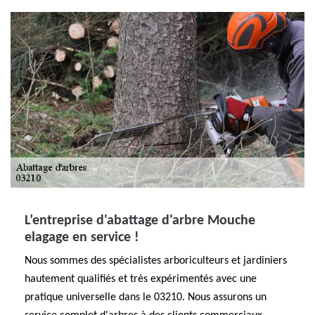
L’entreprise d'abattage d'arbre Mouche
elagage en service !
Nous sommes des spécialistes arboriculteurs et jardiniers
hautement qualifiés et très expérimentés avec une
pratique universelle dans le 03210. Nous assurons un