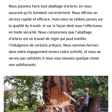
Nous pouvons faire tout abattage d’arbres, en nous
assurant qu’ils tombent correctement. Nous offrons un
service rapide et efficace, mais nous ne cédons jamais sur
la qualité du travail, ni sur la façon dont nous l'effectuons
en toute sécurité. Nous comprenons que l'abattage
d'arbres est un travail de règle qui peut éveiller
l’indulgence de certains artisans. Nous sommes fermes
dans notre engagement envers notre activité, et nous ne
serons pas satisfaits si nous vous laissons quelque chose
non satisfaisants.