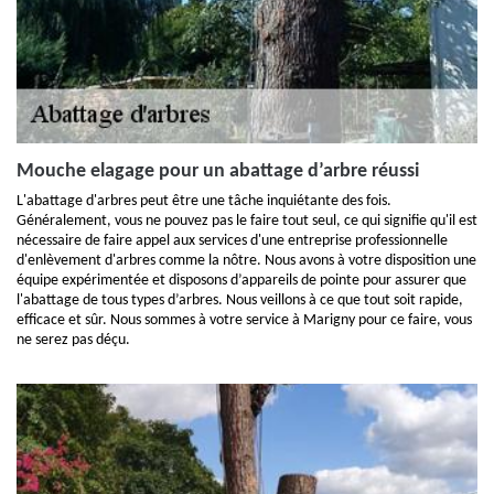
Mouche elagage pour un abattage d’arbre réussi
L'abattage d'arbres peut être une tâche inquiétante des fois.
Généralement, vous ne pouvez pas le faire tout seul, ce qui signifie qu'il est
nécessaire de faire appel aux services d'une entreprise professionnelle
d'enlèvement d'arbres comme la nôtre. Nous avons à votre disposition une
équipe expérimentée et disposons d’appareils de pointe pour assurer que
l'abattage de tous types d’arbres. Nous veillons à ce que tout soit rapide,
efficace et sûr. Nous sommes à votre service à Marigny pour ce faire, vous
ne serez pas déçu.