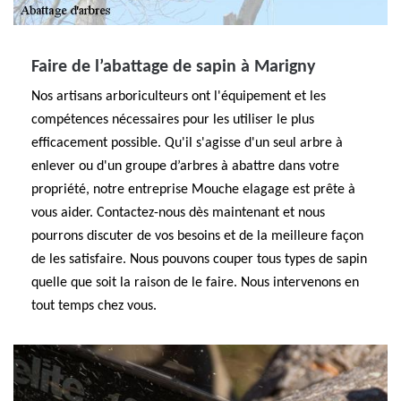
Faire de l’abattage de sapin à Marigny
Nos artisans arboriculteurs ont l'équipement et les
compétences nécessaires pour les utiliser le plus
efficacement possible. Qu'il s'agisse d'un seul arbre à
enlever ou d'un groupe d’arbres à abattre dans votre
propriété, notre entreprise Mouche elagage est prête à
vous aider. Contactez-nous dès maintenant et nous
pourrons discuter de vos besoins et de la meilleure façon
de les satisfaire. Nous pouvons couper tous types de sapin
quelle que soit la raison de le faire. Nous intervenons en
tout temps chez vous.