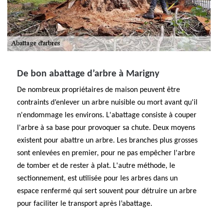
De bon abattage d’arbre à Marigny
De nombreux propriétaires de maison peuvent être
contraints d’enlever un arbre nuisible ou mort avant qu'il
n'endommage les environs. L'abattage consiste à couper
l'arbre à sa base pour provoquer sa chute. Deux moyens
existent pour abattre un arbre. Les branches plus grosses
sont enlevées en premier, pour ne pas empêcher l'arbre
de tomber et de rester à plat. L'autre méthode, le
sectionnement, est utilisée pour les arbres dans un
espace renfermé qui sert souvent pour détruire un arbre
pour faciliter le transport après l’abattage.