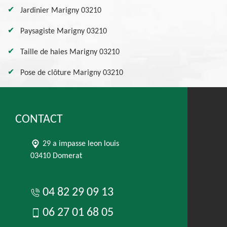
Jardinier Marigny 03210
Paysagiste Marigny 03210
Taille de haies Marigny 03210
Pose de clôture Marigny 03210
CONTACT
29 a impasse leon louis
03410 Domerat
04 82 29 09 13
06 27 01 68 05