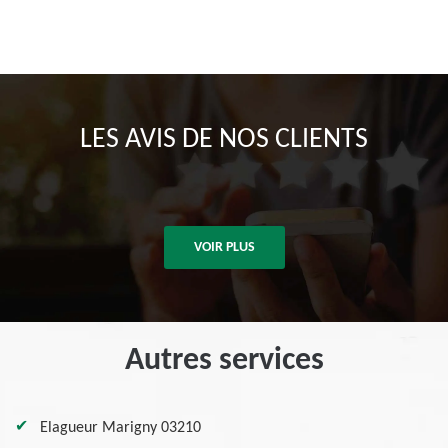
LES AVIS DE NOS CLIENTS
VOIR PLUS
Autres services
Elagueur Marigny 03210