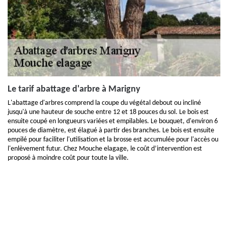
Le tarif abattage d'arbre à Marigny
L'abattage d'arbres comprend la coupe du végétal debout ou incliné
jusqu'à une hauteur de souche entre 12 et 18 pouces du sol. Le bois est
ensuite coupé en longueurs variées et empilables. Le bouquet, d'environ 6
pouces de diamètre, est élagué à partir des branches. Le bois est ensuite
empilé pour faciliter l'utilisation et la brosse est accumulée pour l'accès ou
l'enlèvement futur. Chez Mouche elagage, le coût d’intervention est
proposé à moindre coût pour toute la ville.