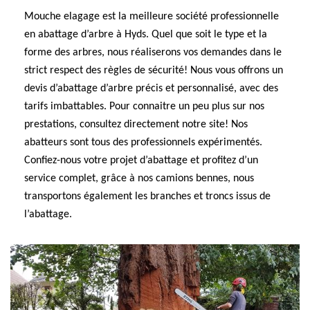
Mouche elagage est la meilleure société professionnelle
en abattage d’arbre à Hyds. Quel que soit le type et la
forme des arbres, nous réaliserons vos demandes dans le
strict respect des règles de sécurité! Nous vous offrons un
devis d’abattage d’arbre précis et personnalisé, avec des
tarifs imbattables. Pour connaitre un peu plus sur nos
prestations, consultez directement notre site! Nos
abatteurs sont tous des professionnels expérimentés.
Confiez-nous votre projet d’abattage et profitez d’un
service complet, grâce à nos camions bennes, nous
transportons également les branches et troncs issus de
l’abattage.