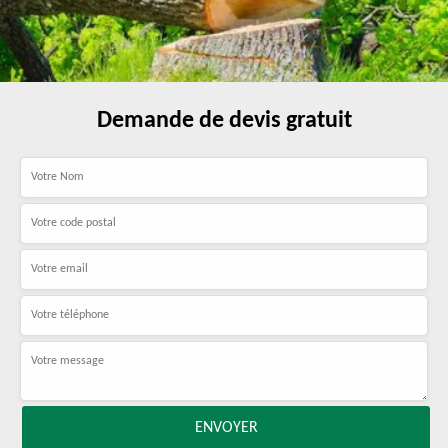
Demande de devis gratuit