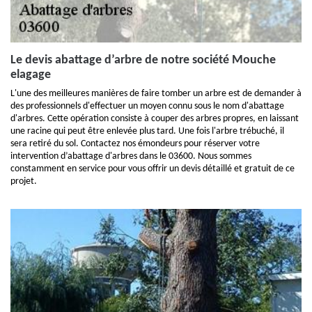
Le devis abattage d’arbre de notre société Mouche
elagage
L'une des meilleures manières de faire tomber un arbre est de demander à
des professionnels d'effectuer un moyen connu sous le nom d'abattage
d'arbres. Cette opération consiste à couper des arbres propres, en laissant
une racine qui peut être enlevée plus tard. Une fois l'arbre trébuché, il
sera retiré du sol. Contactez nos émondeurs pour réserver votre
intervention d’abattage d'arbres dans le 03600. Nous sommes
constamment en service pour vous offrir un devis détaillé et gratuit de ce
projet.