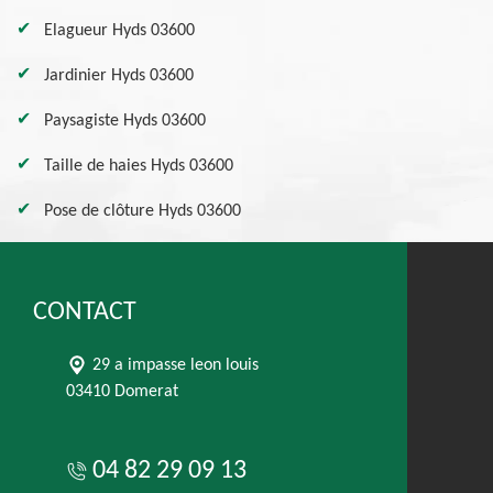
Elagueur Hyds 03600
Jardinier Hyds 03600
Paysagiste Hyds 03600
Taille de haies Hyds 03600
Pose de clôture Hyds 03600
CONTACT
29 a impasse leon louis
03410 Domerat
04 82 29 09 13