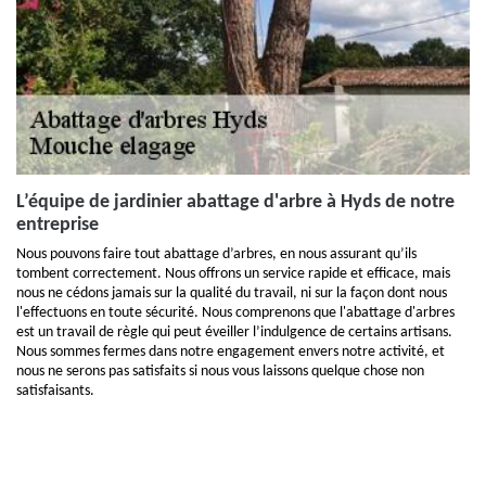
L’équipe de jardinier abattage d'arbre à Hyds de notre
entreprise
Nous pouvons faire tout abattage d’arbres, en nous assurant qu’ils
tombent correctement. Nous offrons un service rapide et efficace, mais
nous ne cédons jamais sur la qualité du travail, ni sur la façon dont nous
l'effectuons en toute sécurité. Nous comprenons que l'abattage d'arbres
est un travail de règle qui peut éveiller l’indulgence de certains artisans.
Nous sommes fermes dans notre engagement envers notre activité, et
nous ne serons pas satisfaits si nous vous laissons quelque chose non
satisfaisants.