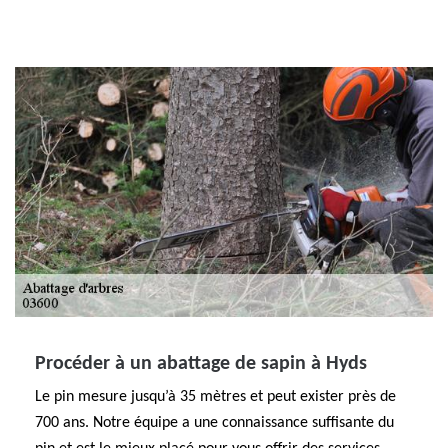
Procéder à un abattage de sapin à Hyds
Le pin mesure jusqu’à 35 mètres et peut exister près de
700 ans. Notre équipe a une connaissance suffisante du