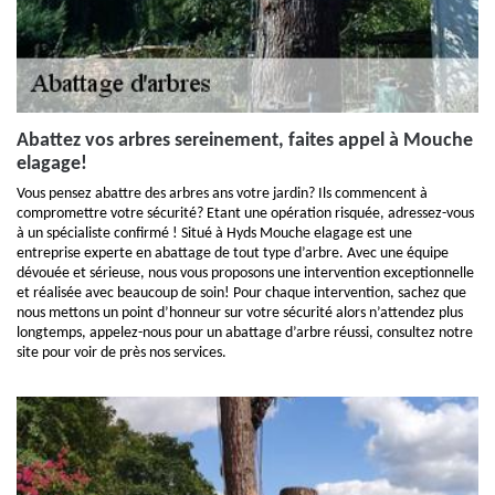
Abattez vos arbres sereinement, faites appel à Mouche
elagage!
Vous pensez abattre des arbres ans votre jardin? Ils commencent à
compromettre votre sécurité? Etant une opération risquée, adressez-vous
à un spécialiste confirmé ! Situé à Hyds Mouche elagage est une
entreprise experte en abattage de tout type d’arbre. Avec une équipe
dévouée et sérieuse, nous vous proposons une intervention exceptionnelle
et réalisée avec beaucoup de soin! Pour chaque intervention, sachez que
nous mettons un point d’honneur sur votre sécurité alors n’attendez plus
longtemps, appelez-nous pour un abattage d’arbre réussi, consultez notre
site pour voir de près nos services.