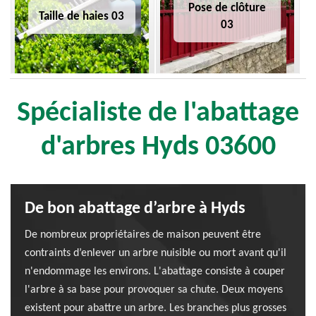
Pose de clôture
Taille de haies 03
03
Spécialiste de l'abattage
d'arbres Hyds 03600
De bon abattage d’arbre à Hyds
De nombreux propriétaires de maison peuvent être
contraints d’enlever un arbre nuisible ou mort avant qu'il
n'endommage les environs. L'abattage consiste à couper
l'arbre à sa base pour provoquer sa chute. Deux moyens
existent pour abattre un arbre. Les branches plus grosses