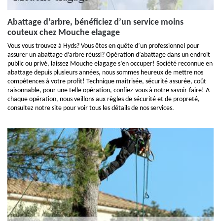
Abattage d’arbre, bénéficiez d’un service moins
couteux chez Mouche elagage
Vous vous trouvez à Hyds? Vous êtes en quête d’un professionnel pour
assurer un abattage d’arbre réussi? Opération d’abattage dans un endroit
public ou privé, laissez Mouche elagage s’en occuper! Société reconnue en
abattage depuis plusieurs années, nous sommes heureux de mettre nos
compétences à votre profit! Technique maitrisée, sécurité assurée, coût
raisonnable, pour une telle opération, confiez-vous à notre savoir-faire! A
chaque opération, nous veillons aux règles de sécurité et de propreté,
consultez notre site pour voir tous les détails de nos services.