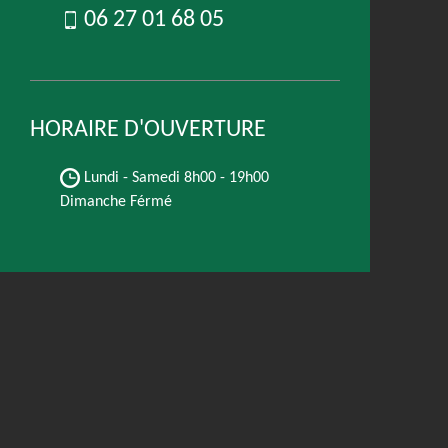
06 27 01 68 05
HORAIRE D'OUVERTURE
Lundi - Samedi
8h00 - 19h00
Dimanche Férmé