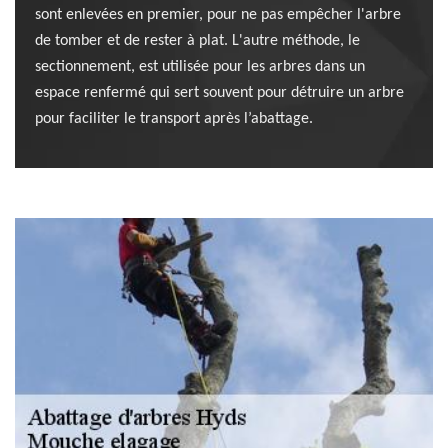
sont enlevées en premier, pour ne pas empêcher l'arbre
de tomber et de rester à plat. L'autre méthode, le
sectionnement, est utilisée pour les arbres dans un
espace renfermé qui sert souvent pour détruire un arbre
pour faciliter le transport après l’abattage.