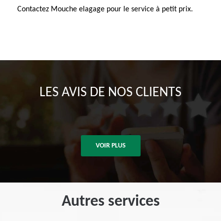
Contactez Mouche elagage pour le service à petit prix.
LES AVIS DE NOS CLIENTS
VOIR PLUS
Autres services