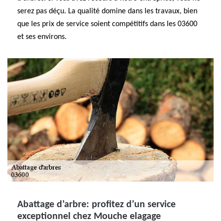
serez pas déçu. La qualité domine dans les travaux, bien
que les prix de service soient compétitifs dans les 03600
et ses environs.
Abattage d’arbre: profitez d’un service
exceptionnel chez Mouche elagage