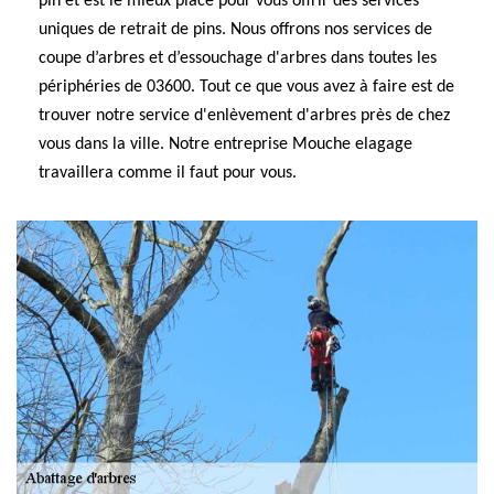
pin et est le mieux placé pour vous offrir des services
uniques de retrait de pins. Nous offrons nos services de
coupe d’arbres et d’essouchage d'arbres dans toutes les
périphéries de 03600. Tout ce que vous avez à faire est de
trouver notre service d'enlèvement d'arbres près de chez
vous dans la ville. Notre entreprise Mouche elagage
travaillera comme il faut pour vous.