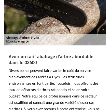
Avoir un tarif abattage d’arbre abordable
dans le 03600
Divers points peuvent faire varier le coût du service
d'enlèvement des arbres à Hyds. Les structures
environnantes en font partie. Toutefois, nous offrons des
taux de débarras d'arbres rationnels et selon votre
budget. Notre équipe de professionnels dans ce secteur
est qualifiée et connait une grande variété d'essences
d'arbres. Si vous avez recours à notre entreprise, vous ne