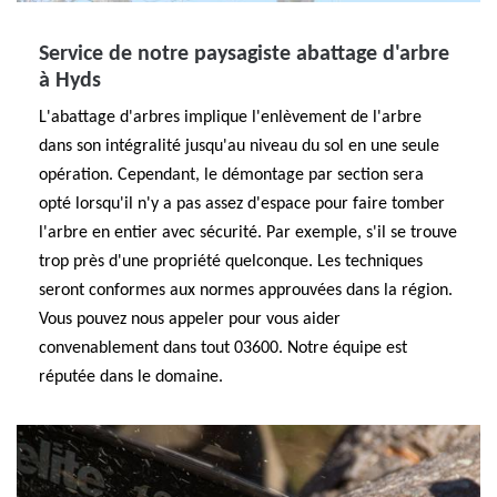
Service de notre paysagiste abattage d'arbre
à Hyds
L'abattage d'arbres implique l'enlèvement de l'arbre
dans son intégralité jusqu'au niveau du sol en une seule
opération. Cependant, le démontage par section sera
opté lorsqu'il n'y a pas assez d'espace pour faire tomber
l'arbre en entier avec sécurité. Par exemple, s'il se trouve
trop près d'une propriété quelconque. Les techniques
seront conformes aux normes approuvées dans la région.
Vous pouvez nous appeler pour vous aider
convenablement dans tout 03600. Notre équipe est
réputée dans le domaine.