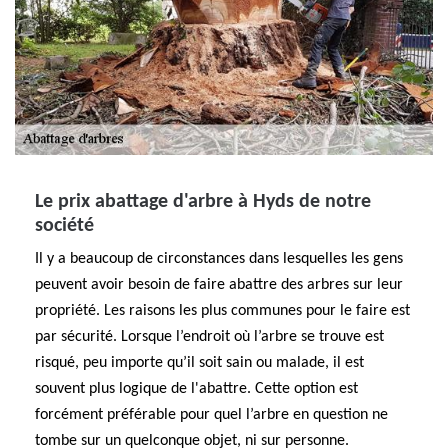
Le prix abattage d'arbre à Hyds de notre
société
Il y a beaucoup de circonstances dans lesquelles les gens
peuvent avoir besoin de faire abattre des arbres sur leur
propriété. Les raisons les plus communes pour le faire est
par sécurité. Lorsque l’endroit où l’arbre se trouve est
risqué, peu importe qu’il soit sain ou malade, il est
souvent plus logique de l'abattre. Cette option est
forcément préférable pour quel l’arbre en question ne
tombe sur un quelconque objet, ni sur personne.