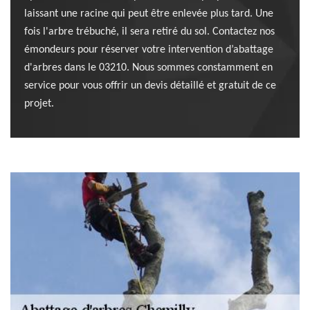
laissant une racine qui peut être enlevée plus tard. Une
fois l'arbre trébuché, il sera retiré du sol. Contactez nos
émondeurs pour réserver votre intervention d’abattage
d'arbres dans le 03210. Nous sommes constamment en
service pour vous offrir un devis détaillé et gratuit de ce
projet.