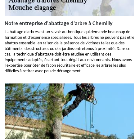
Notre entreprise d'abattage d'arbre à Chemilly
L'abattage d'arbres est un savoir authentique qui demande beaucoup de
formation et d'expérience spécialisées. Tous les arbres ne peuvent pas être
abattus ensemble, en raison de la présence de victimes telles que des
bâtiments, des structures ou des jardins entretenus à proximité. Dans ce
cas, la technique d'abattage doit être étudiée en utilisant des
équipements adaptés, écartant tout dégât aux environnants. Nous avons
l'expertise pour ôter de façon sécuritaire et efficace les arbres les plus
difficiles à retirer avec peu de dérangement.