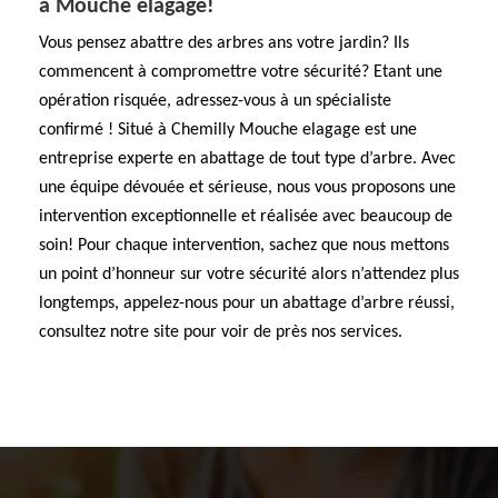
à Mouche elagage!
Vous pensez abattre des arbres ans votre jardin? Ils
commencent à compromettre votre sécurité? Etant une
opération risquée, adressez-vous à un spécialiste
confirmé ! Situé à Chemilly Mouche elagage est une
entreprise experte en abattage de tout type d’arbre. Avec
une équipe dévouée et sérieuse, nous vous proposons une
intervention exceptionnelle et réalisée avec beaucoup de
soin! Pour chaque intervention, sachez que nous mettons
un point d’honneur sur votre sécurité alors n’attendez plus
longtemps, appelez-nous pour un abattage d’arbre réussi,
consultez notre site pour voir de près nos services.