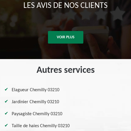
LES AVIS DE NOS CLIENTS
VOIR PLUS
Autres services
Elagueur Chemilly 03210
Jardinier Chemilly 03210
Paysagiste Chemilly 03210
Taille de haies Chemilly 03210