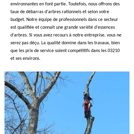
environnantes en font partie. Toutefois, nous offrons des
taux de débarras d'arbres rationnels et selon votre
budget. Notre équipe de professionnels dans ce secteur
est qualifiée et connait une grande variété d'essences
d'arbres. Si vous avez recours à notre entreprise, vous ne
serez pas déçu. La qualité domine dans les travaux, bien
que les prix de service soient compétitifs dans les 03210
et ses environs.