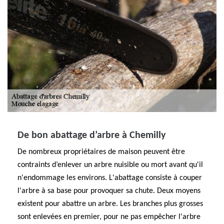
De bon abattage d’arbre à Chemilly
De nombreux propriétaires de maison peuvent être
contraints d’enlever un arbre nuisible ou mort avant qu'il
n'endommage les environs. L'abattage consiste à couper
l'arbre à sa base pour provoquer sa chute. Deux moyens
existent pour abattre un arbre. Les branches plus grosses
sont enlevées en premier, pour ne pas empêcher l'arbre