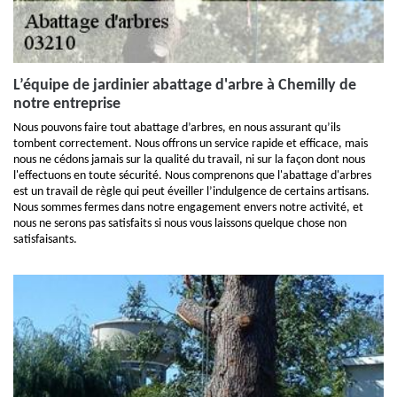
L’équipe de jardinier abattage d'arbre à Chemilly de
notre entreprise
Nous pouvons faire tout abattage d’arbres, en nous assurant qu’ils
tombent correctement. Nous offrons un service rapide et efficace, mais
nous ne cédons jamais sur la qualité du travail, ni sur la façon dont nous
l'effectuons en toute sécurité. Nous comprenons que l'abattage d'arbres
est un travail de règle qui peut éveiller l’indulgence de certains artisans.
Nous sommes fermes dans notre engagement envers notre activité, et
nous ne serons pas satisfaits si nous vous laissons quelque chose non
satisfaisants.