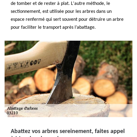
de tomber et de rester à plat. L'autre méthode, le
sectionnement, est utilisée pour les arbres dans un
espace renfermé qui sert souvent pour détruire un arbre
pour faciliter le transport après l’abattage.
Abattez vos arbres sereinement, faites appel