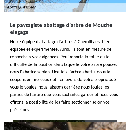
Le paysagiste abattage d'arbre de Mouche
elagage
Notre équipe d'abattage d'arbres à Chemilly est bien
équipée et expérimentée. Ainsi, ils sont en mesure de
répondre à vos exigences. Peu importe la taille ou la
difficulté de la position dans laquelle votre arbre pousse,
nous l'abattrons bien. Une fois l'arbre abattu, nous le
coupons en morceaux et l'enlevons de votre propriété. Si
vous le voulez, nous laissons derrière nous toutes les
parties de l'arbre que vous souhaitez garder et nous vous
offrons la possibilité de les faire sectionner selon vos
précisions.