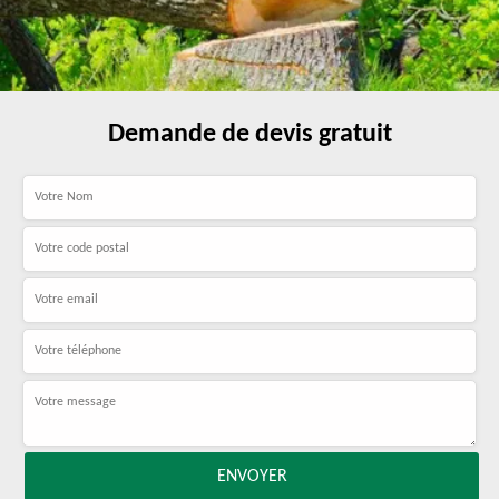
Demande de devis gratuit