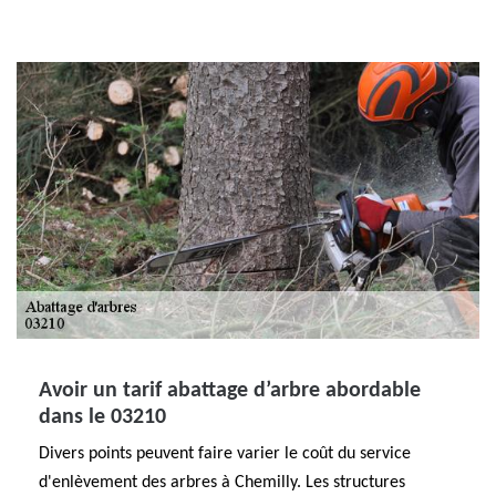
Avoir un tarif abattage d’arbre abordable
dans le 03210
Divers points peuvent faire varier le coût du service
d'enlèvement des arbres à Chemilly. Les structures