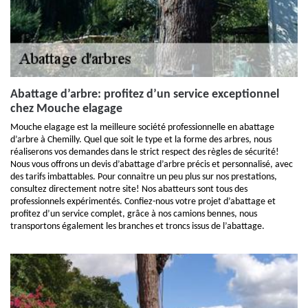
Abattage d’arbre: profitez d’un service exceptionnel
chez Mouche elagage
Mouche elagage est la meilleure société professionnelle en abattage
d’arbre à Chemilly. Quel que soit le type et la forme des arbres, nous
réaliserons vos demandes dans le strict respect des règles de sécurité!
Nous vous offrons un devis d’abattage d’arbre précis et personnalisé, avec
des tarifs imbattables. Pour connaitre un peu plus sur nos prestations,
consultez directement notre site! Nos abatteurs sont tous des
professionnels expérimentés. Confiez-nous votre projet d’abattage et
profitez d’un service complet, grâce à nos camions bennes, nous
transportons également les branches et troncs issus de l’abattage.