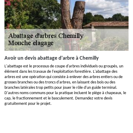
Avoir un devis abattage d'arbre à Chemilly
L'abattage est le processus de coupe d'arbres individuels ou groupés, un
élément dans les travaux de l'exploitation forestière. L'abattage des
arbres est une opération qui consiste à enlever des arbres entiers ou de
grosses branches ou des troncs d'arbres, en laissant des bois ou des
branches latérales trop petits pour jouer le rôle d'un guide terminal.
D'autres noms communs pour la pratique incluent le piège à chapeaux, le
cap, le fractionnement et le basculement. Demandez votre devis
gratuitement pour le projet.