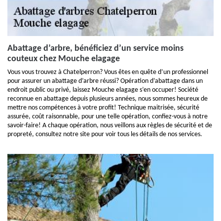
Abattage d’arbre, bénéficiez d’un service moins
couteux chez Mouche elagage
Vous vous trouvez à Chatelperron? Vous êtes en quête d’un professionnel
pour assurer un abattage d’arbre réussi? Opération d’abattage dans un
endroit public ou privé, laissez Mouche elagage s’en occuper! Société
reconnue en abattage depuis plusieurs années, nous sommes heureux de
mettre nos compétences à votre profit! Technique maitrisée, sécurité
assurée, coût raisonnable, pour une telle opération, confiez-vous à notre
savoir-faire! A chaque opération, nous veillons aux règles de sécurité et de
propreté, consultez notre site pour voir tous les détails de nos services.