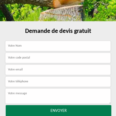
Demande de devis gratuit