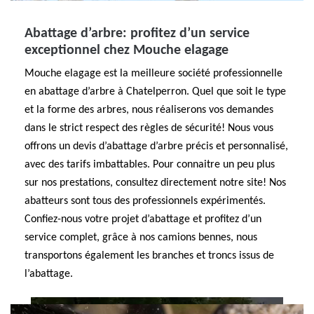
Abattage d’arbre: profitez d’un service
exceptionnel chez Mouche elagage
Mouche elagage est la meilleure société professionnelle
en abattage d’arbre à Chatelperron. Quel que soit le type
et la forme des arbres, nous réaliserons vos demandes
dans le strict respect des règles de sécurité! Nous vous
offrons un devis d’abattage d’arbre précis et personnalisé,
avec des tarifs imbattables. Pour connaitre un peu plus
sur nos prestations, consultez directement notre site! Nos
abatteurs sont tous des professionnels expérimentés.
Confiez-nous votre projet d’abattage et profitez d’un
service complet, grâce à nos camions bennes, nous
transportons également les branches et troncs issus de
l’abattage.