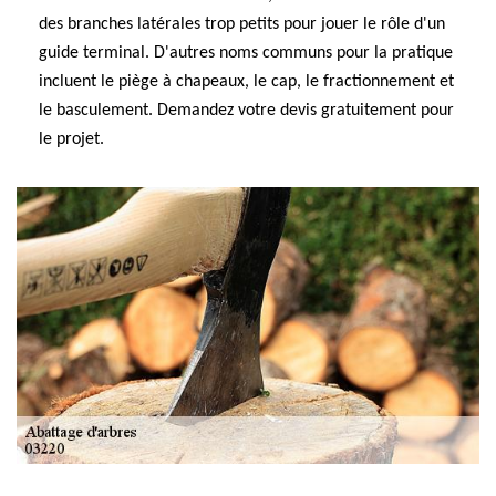
des branches latérales trop petits pour jouer le rôle d'un
guide terminal. D'autres noms communs pour la pratique
incluent le piège à chapeaux, le cap, le fractionnement et
le basculement. Demandez votre devis gratuitement pour
le projet.