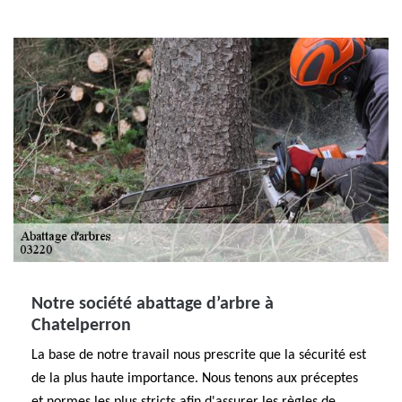
Notre société abattage d’arbre à
Chatelperron
La base de notre travail nous prescrite que la sécurité est
de la plus haute importance. Nous tenons aux préceptes