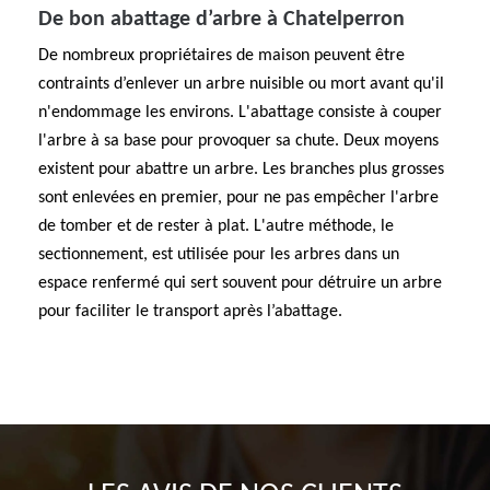
De bon abattage d’arbre à Chatelperron
De nombreux propriétaires de maison peuvent être
contraints d’enlever un arbre nuisible ou mort avant qu'il
n'endommage les environs. L'abattage consiste à couper
l'arbre à sa base pour provoquer sa chute. Deux moyens
existent pour abattre un arbre. Les branches plus grosses
sont enlevées en premier, pour ne pas empêcher l'arbre
de tomber et de rester à plat. L'autre méthode, le
sectionnement, est utilisée pour les arbres dans un
espace renfermé qui sert souvent pour détruire un arbre
pour faciliter le transport après l’abattage.