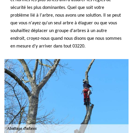
et normes les plus stricts afin d'assurer les règles de
sécurité les plus dominantes. Quel que soit votre
problème lié à l'arbre, nous avons une solution. Il se peut
que vous n'ayez qu'un seul arbre à élaguer ou que vous
souhaitiez déplacer un groupe d'arbres à un autre
endroit, croyez-nous quand nous disons que nous sommes
en mesure d’y arriver dans tout 03220.