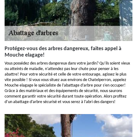
Protégez-vous des arbres dangereux, faites appel à
Mouche elagage!
Vous possédez des arbres dangereux dans votre jardin? Qu’ils soient vieux
ou atteints de maladie, n’attendez pas leur chute pour penser à les
abattre! Pour votre sécurité et celle de votre entourage, agissez le plus
vite possible ! Si vous vous situez aux environs de Chatelperron, appelez
Mouche elagage le spécialiste de l’abattage d’arbre pour s’en occuper!
Grâce à des matériaux et des équipements de sécurité, nous saurons
comment garantir votre sécurité durant toute opération. Alors profitez
d’un abattage d’arbre sécurisé et vous serez à l’abri des dangers!