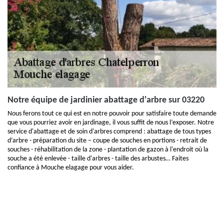
Notre équipe de jardinier abattage d'arbre sur 03220
Nous ferons tout ce qui est en notre pouvoir pour satisfaire toute demande
que vous pourriez avoir en jardinage, il vous suffit de nous l’exposer. Notre
service d'abattage et de soin d'arbres comprend : abattage de tous types
d’arbre - préparation du site – coupe de souches en portions - retrait de
souches - réhabilitation de la zone - plantation de gazon à l'endroit où la
souche a été enlevée - taille d'arbres - taille des arbustes… Faites
confiance à Mouche elagage pour vous aider.