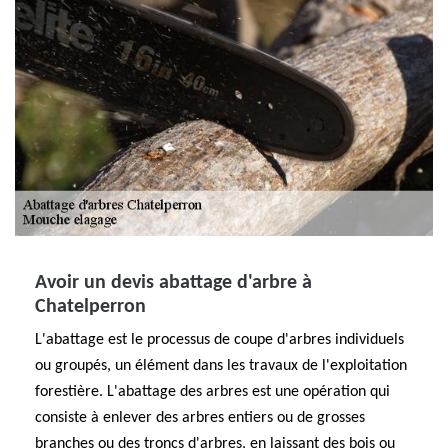
Avoir un devis abattage d'arbre à
Chatelperron
L'abattage est le processus de coupe d'arbres individuels
ou groupés, un élément dans les travaux de l'exploitation
forestière. L'abattage des arbres est une opération qui
consiste à enlever des arbres entiers ou de grosses
branches ou des troncs d'arbres, en laissant des bois ou