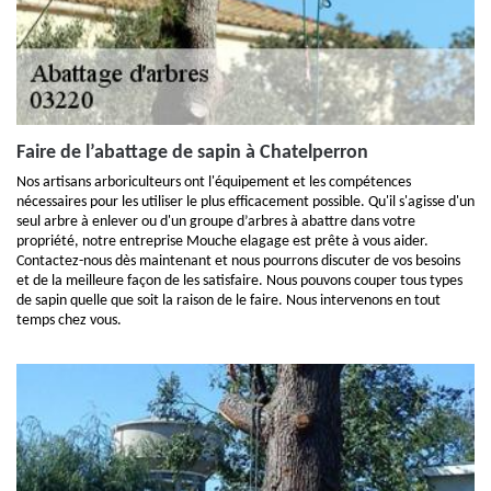
Faire de l’abattage de sapin à Chatelperron
Nos artisans arboriculteurs ont l'équipement et les compétences
nécessaires pour les utiliser le plus efficacement possible. Qu'il s'agisse d'un
seul arbre à enlever ou d'un groupe d’arbres à abattre dans votre
propriété, notre entreprise Mouche elagage est prête à vous aider.
Contactez-nous dès maintenant et nous pourrons discuter de vos besoins
et de la meilleure façon de les satisfaire. Nous pouvons couper tous types
de sapin quelle que soit la raison de le faire. Nous intervenons en tout
temps chez vous.