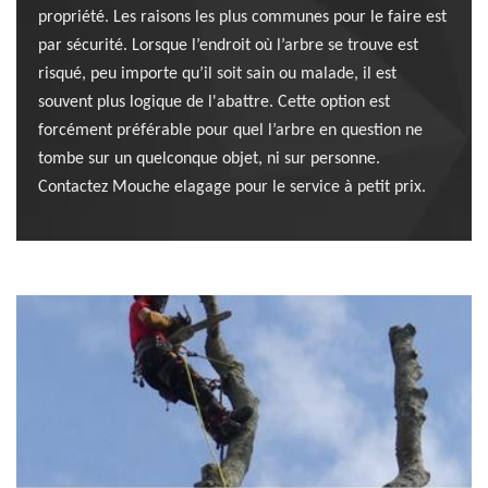
propriété. Les raisons les plus communes pour le faire est
par sécurité. Lorsque l’endroit où l’arbre se trouve est
risqué, peu importe qu’il soit sain ou malade, il est
souvent plus logique de l'abattre. Cette option est
forcément préférable pour quel l’arbre en question ne
tombe sur un quelconque objet, ni sur personne.
Contactez Mouche elagage pour le service à petit prix.